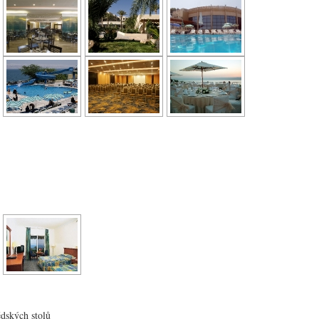
dských stolů